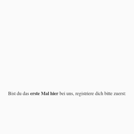
?
erste Mal hier
Bist du das
bei uns, registriere dich bitte zuerst: