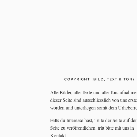
COPYRIGHT (BILD, TEXT & TON)
Alle Bilder, alle Texte und alle Tonaufnahme
dieser Seite sind ausschliesslich von uns erste
worden und unterliegen somit dem Urheberre
Falls du Interesse hast, Teile der Seite auf de
Seite zu veröffentlichen, tritt bitte mit uns in
Kontakt.