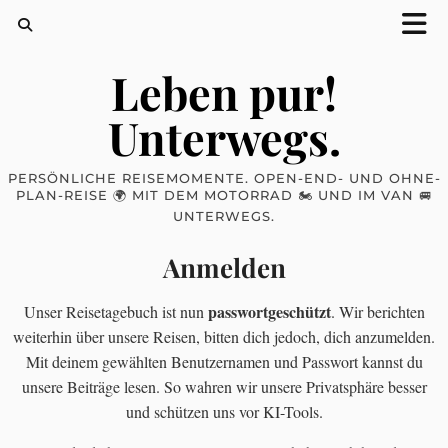
Leben pur!
Unterwegs.
PERSÖNLICHE REISEMOMENTE. OPEN-END- UND OHNE-
PLAN-REISE 🌍 MIT DEM MOTORRAD 🏍 UND IM VAN 🚐
UNTERWEGS.
Anmelden
passwortgeschützt
Unser Reisetagebuch ist nun
. Wir berichten
weiterhin über unsere Reisen, bitten dich jedoch, dich anzumelden.
Mit deinem gewählten Benutzernamen und Passwort kannst du
unsere Beiträge lesen. So wahren wir unsere Privatsphäre besser
und schützen uns vor KI-Tools.