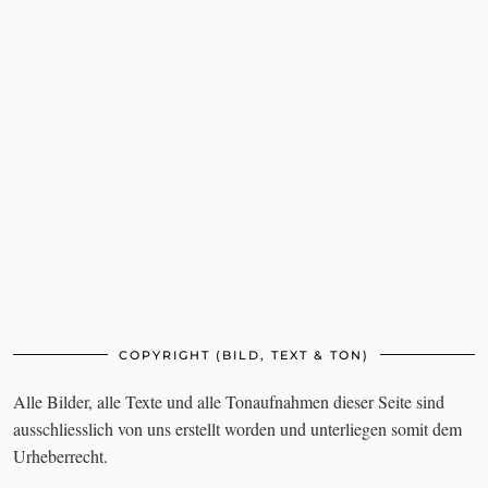
Passwort (Pflichtfeld) bestätigen
*
COPYRIGHT (BILD, TEXT & TON)
Alle Bilder, alle Texte und alle Tonaufnahmen dieser Seite sind
ausschliesslich von uns erstellt worden und unterliegen somit dem
Urheberrecht.