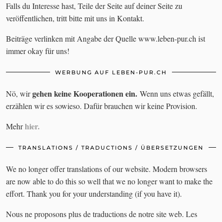
Falls du Interesse hast, Teile der Seite auf deiner Seite zu
veröffentlichen, tritt bitte mit uns in Kontakt.
Beiträge verlinken mit Angabe der Quelle www.leben-pur.ch ist
immer okay für uns!
WERBUNG AUF LEBEN-PUR.CH
gehen keine Kooperationen ein.
Nö, wir
Wenn uns etwas gefällt,
erzählen wir es sowieso. Dafür brauchen wir keine Provision.
hier.
Mehr
TRANSLATIONS / TRADUCTIONS / ÜBERSETZUNGEN
We no longer offer translations of our website. Modern browsers
are now able to do this so well that we no longer want to make the
effort. Thank you for your understanding (if you have it).
Nous ne proposons plus de traductions de notre site web. Les