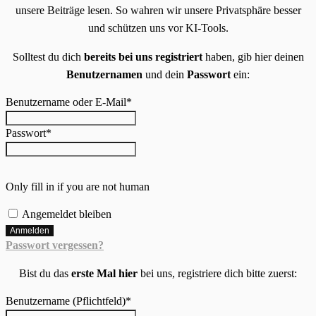
unsere Beiträge lesen. So wahren wir unsere Privatsphäre besser
und schützen uns vor KI-Tools.
Solltest du dich
bereits bei uns registriert
haben, gib hier deinen
Benutzernamen
und dein
Passwort
ein:
Benutzername oder E-Mail
*
Passwort
*
Only fill in if you are not human
Angemeldet bleiben
Passwort vergessen?
Bist du das
erste Mal hier
bei uns, registriere dich bitte zuerst:
Benutzername (Pflichtfeld)
*