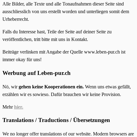
Alle Bilder, alle Texte und alle Tonaufnahmen dieser Seite sind
ausschliesslich von uns erstellt worden und unterliegen somit dem
Urheberrecht.
Falls du Interesse hast, Teile der Seite auf deiner Seite zu
veröffentlichen, tritt bitte mit uns in Kontakt.
Beiträge verlinken mit Angabe der Quelle www.leben-pur.ch ist
immer okay für uns!
Werbung auf Leben-pur.ch
Nö, wir
gehen keine Kooperationen ein.
Wenn uns etwas gefällt,
erzählen wir es sowieso. Dafür brauchen wir keine Provision.
Mehr
hier.
Translations / Traductions / Übersetzungen
We no longer offer translations of our website. Modern browsers are