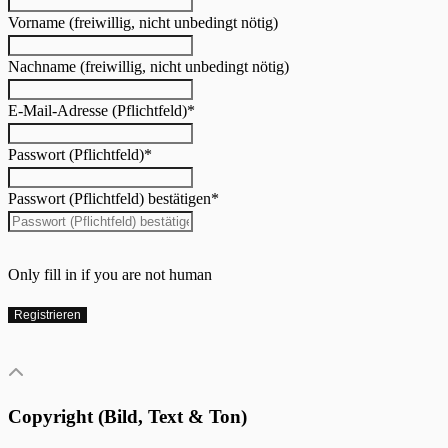
Vorname (freiwillig, nicht unbedingt nötig)
Nachname (freiwillig, nicht unbedingt nötig)
E-Mail-Adresse (Pflichtfeld)
*
Passwort (Pflichtfeld)
*
Passwort (Pflichtfeld) bestätigen
*
Only fill in if you are not human
Copyright (Bild, Text & Ton)