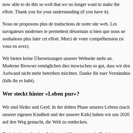
now able to do this so well that we no longer want to make the
effort. Thank you for your understanding (if you have it).
Nous ne proposons plus de traductions de notre site web. Les
navigateurs modernes le permettent désormais si bien que nous ne
souhaitons plus faire cet effort. Merci de votre compréhension (si
vous en avez).
Wir bieten keine Übersetzungen unserer Webseite mehr an.
Moderne Browser ermöglichen dies inzwischen so gut, dass wir den
Aufwand nicht mehr betreiben möchten. Danke für euer Verständnis
(falls ihr es habt).
Wer steckt hinter «Leben pur»?
Wir sind Heike und Gerd. In der dritten Phase unseres Lebens (nach
unserer eigenen Kindheit und der unserer Kids) haben wir uns 2020
auf den Weg gemacht, die Welt zu entdecken.