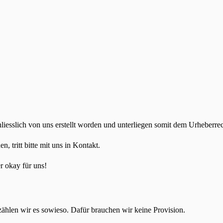
hliesslich von uns erstellt worden und unterliegen somit dem Urheberrec
en, tritt bitte mit uns in Kontakt.
r okay für uns!
zählen wir es sowieso. Dafür brauchen wir keine Provision.