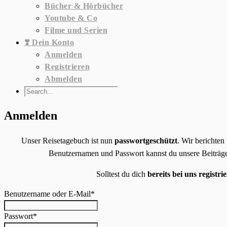
Bücher & Hörbücher
Youtube & Co
Filme und Serien
❣️ Dein Konto
Anmelden
Registrieren
Abmelden
Anmelden
Unser Reisetagebuch ist nun
passwortgeschützt
. Wir berichten
Benutzernamen und Passwort kannst du unsere Beiträge 
Solltest du dich
bereits bei uns registrie
Benutzername oder E-Mail
*
Passwort
*