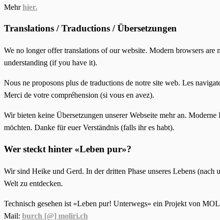
Mehr
hier.
Translations / Traductions / Übersetzungen
We no longer offer translations of our website. Modern browsers are n
understanding (if you have it).
Nous ne proposons plus de traductions de notre site web. Les navigate
Merci de votre compréhension (si vous en avez).
Wir bieten keine Übersetzungen unserer Webseite mehr an. Moderne 
möchten. Danke für euer Verständnis (falls ihr es habt).
Wer steckt hinter «Leben pur»?
Wir sind Heike und Gerd. In der dritten Phase unseres Lebens (nach 
Welt zu entdecken.
Technisch gesehen ist «Leben pur! Unterwegs» ein Projekt von MOL
Mail:
burch [@] moliri.ch