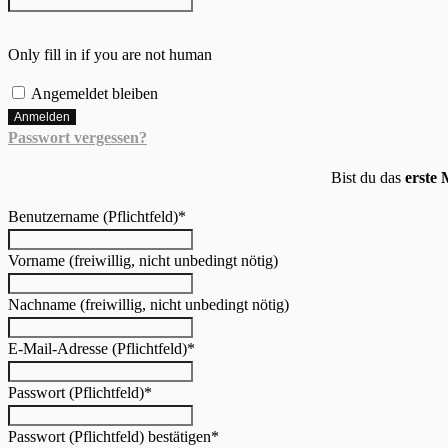
Only fill in if you are not human
Angemeldet bleiben
Passwort vergessen?
Bist du das
erste 
Benutzername (Pflichtfeld)
*
Vorname (freiwillig, nicht unbedingt nötig)
Nachname (freiwillig, nicht unbedingt nötig)
E-Mail-Adresse (Pflichtfeld)
*
Passwort (Pflichtfeld)
*
Passwort (Pflichtfeld) bestätigen
*