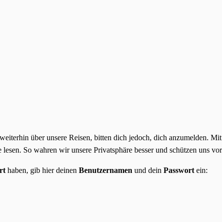
 weiterhin über unsere Reisen, bitten dich jedoch, dich anzumelden. M
lesen. So wahren wir unsere Privatsphäre besser und schützen uns vor
rt
haben, gib hier deinen
Benutzernamen
und dein
Passwort
ein: