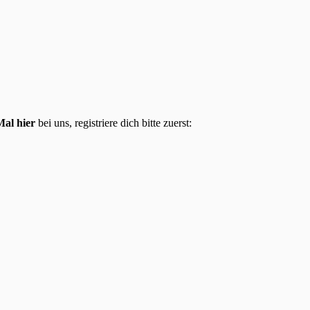
Mal hier
bei uns, registriere dich bitte zuerst: