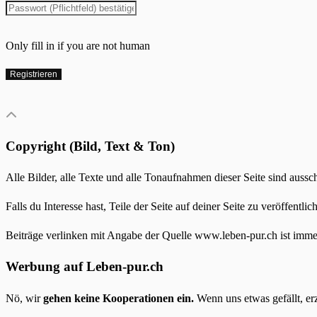
Only fill in if you are not human
Copyright (Bild, Text & Ton)
Alle Bilder, alle Texte und alle Tonaufnahmen dieser Seite sind aussc
Falls du Interesse hast, Teile der Seite auf deiner Seite zu veröffentlich
Beiträge verlinken mit Angabe der Quelle www.leben-pur.ch ist imme
Werbung auf Leben-pur.ch
Nö, wir
gehen keine Kooperationen ein.
Wenn uns etwas gefällt, er