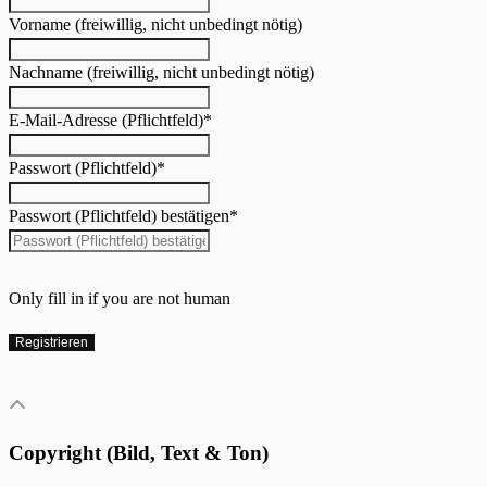
Vorname (freiwillig, nicht unbedingt nötig)
Nachname (freiwillig, nicht unbedingt nötig)
E-Mail-Adresse (Pflichtfeld)
*
Passwort (Pflichtfeld)
*
Passwort (Pflichtfeld) bestätigen
*
Only fill in if you are not human
Copyright (Bild, Text & Ton)