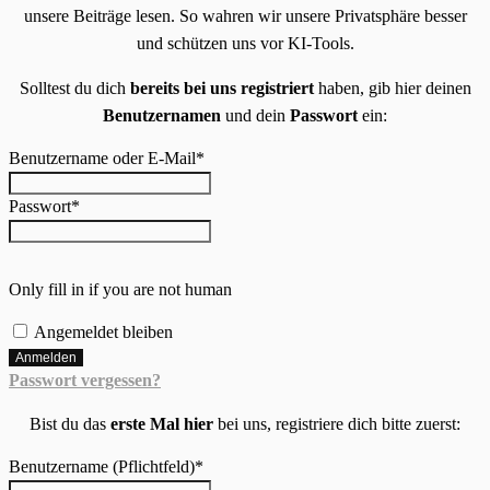
unsere Beiträge lesen. So wahren wir unsere Privatsphäre besser
und schützen uns vor KI-Tools.
Solltest du dich
bereits bei uns registriert
haben, gib hier deinen
Benutzernamen
und dein
Passwort
ein:
Benutzername oder E-Mail
*
Passwort
*
Only fill in if you are not human
Angemeldet bleiben
Passwort vergessen?
Bist du das
erste Mal hier
bei uns, registriere dich bitte zuerst:
Benutzername (Pflichtfeld)
*