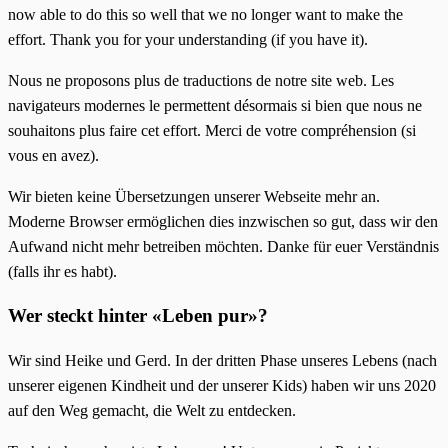
now able to do this so well that we no longer want to make the
effort. Thank you for your understanding (if you have it).
Nous ne proposons plus de traductions de notre site web. Les
navigateurs modernes le permettent désormais si bien que nous ne
souhaitons plus faire cet effort. Merci de votre compréhension (si
vous en avez).
Wir bieten keine Übersetzungen unserer Webseite mehr an.
Moderne Browser ermöglichen dies inzwischen so gut, dass wir den
Aufwand nicht mehr betreiben möchten. Danke für euer Verständnis
(falls ihr es habt).
Wer steckt hinter «Leben pur»?
Wir sind Heike und Gerd. In der dritten Phase unseres Lebens (nach
unserer eigenen Kindheit und der unserer Kids) haben wir uns 2020
auf den Weg gemacht, die Welt zu entdecken.