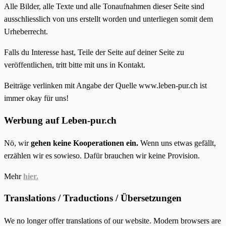
Alle Bilder, alle Texte und alle Tonaufnahmen dieser Seite sind
ausschliesslich von uns erstellt worden und unterliegen somit dem
Urheberrecht.
Falls du Interesse hast, Teile der Seite auf deiner Seite zu
veröffentlichen, tritt bitte mit uns in Kontakt.
Beiträge verlinken mit Angabe der Quelle www.leben-pur.ch ist
immer okay für uns!
Werbung auf Leben-pur.ch
Nö, wir
gehen keine Kooperationen ein.
Wenn uns etwas gefällt,
erzählen wir es sowieso. Dafür brauchen wir keine Provision.
Mehr
hier.
Translations / Traductions / Übersetzungen
We no longer offer translations of our website. Modern browsers are